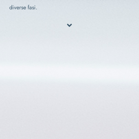
diverse fasi.