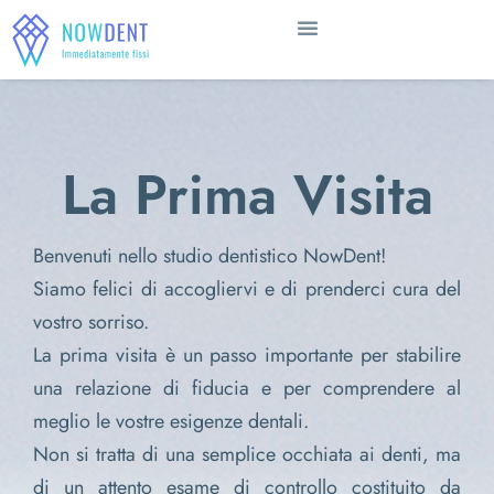
La Prima Visita
Benvenuti nello studio dentistico NowDent!
Siamo felici di accogliervi e di prenderci cura del
vostro sorriso.
La prima visita è un passo importante per stabilire
una relazione di fiducia e per comprendere al
meglio le vostre esigenze dentali.
Non si tratta di una semplice occhiata ai denti, ma
di un attento esame di controllo costituito da